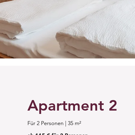
Apartment 2
Für 2 Personen | 35 m²