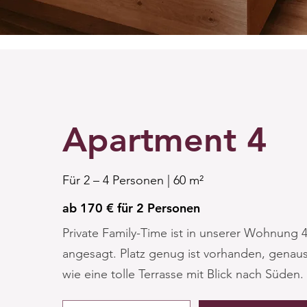
Apartment 4
Für 2 – 4 Personen | 60 m²
ab 170 € für 2 Personen
Private Family-Time ist in unserer Wohnung 
angesagt. Platz genug ist vorhanden, genau
wie eine tolle Terrasse mit Blick nach Süden.