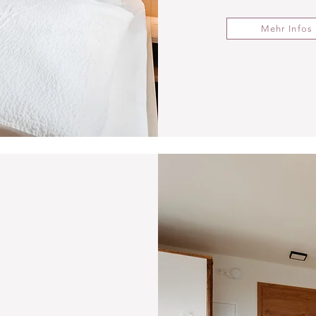
Mehr Infos