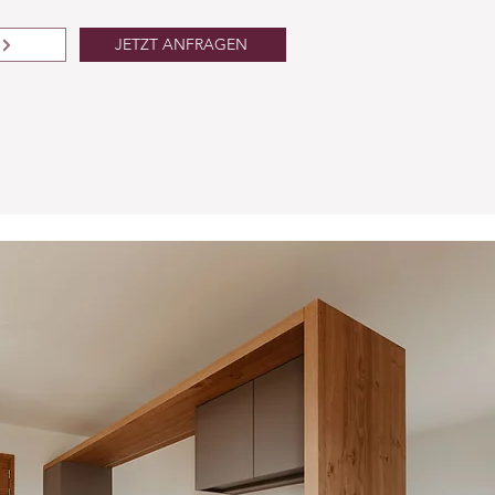
JETZT ANFRAGEN