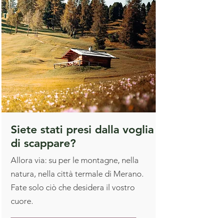
Siete stati presi dalla voglia
di scappare?
Allora via: su per le montagne, nella
natura, nella città termale di Merano.
Fate solo ciò che desidera il vostro
cuore.