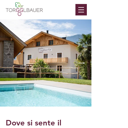
Dove si sente il