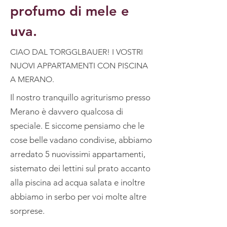
profumo di mele e
uva.
CIAO DAL TORGGLBAUER! I VOSTRI
NUOVI APPARTAMENTI CON PISCINA
A MERANO.
Il nostro tranquillo agriturismo presso
Merano è davvero qualcosa di
speciale. E siccome pensiamo che le
cose belle vadano condivise, abbiamo
arredato 5 nuovissimi appartamenti,
sistemato dei lettini sul prato accanto
alla piscina ad acqua salata e inoltre
abbiamo in serbo per voi molte altre
sorprese.