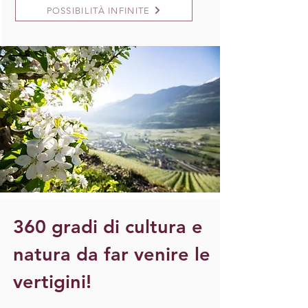
POSSIBILITÀ INFINITE
360 gradi di cultura e
natura da far venire le
vertigini!