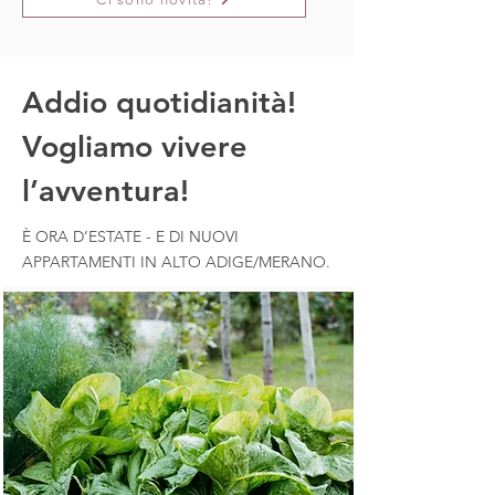
Addio quotidianità!
Vogliamo vivere
l’avventura!
È ORA D’ESTATE - E DI NUOVI
APPARTAMENTI IN ALTO ADIGE/MERANO.