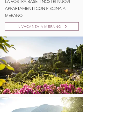
LA VOSTRA BASE: I NOSTRI NUOVI
APPARTAMENTI CON PISCINA A
MERANO.
IN VACANZA A MERANO!