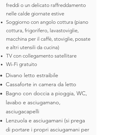
freddi o un delicato raffreddamento
nelle calde giornate estive
Soggiorno con angolo cottura (piano
cottura, frigorifero, lavastoviglie,
macchina per il caffè, stoviglie, posate
e altri utensili da cucina)
TV con collegamento satellitare
Wi-Fi gratuito
Divano letto estraibile
Cassaforte in camera da letto
Bagno con doccia a pioggia, WC,
lavabo e asciugamano,
asciugacapelli
Lenzuola e asciugamani (si prega
di portare i propri asciugamani per