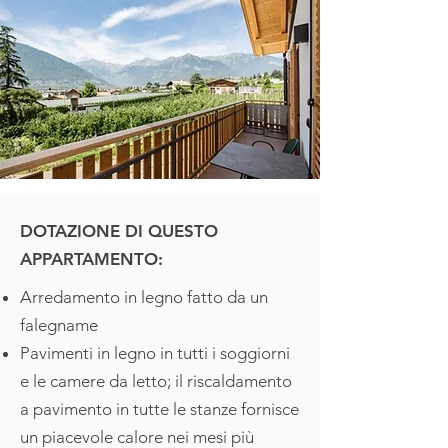
DOTAZIONE DI QUESTO
APPARTAMENTO:
Arredamento in legno fatto da un
falegname
Pavimenti in legno in tutti i soggiorni
e le camere da letto; il riscaldamento
a pavimento in tutte le stanze fornisce
un piacevole calore nei mesi più