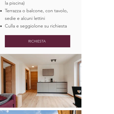
la piscina)
Terrazza o balcone, con tavolo,
sedie e alcuni lettini
Culla e seggiolone su richiesta
RICHIESTA