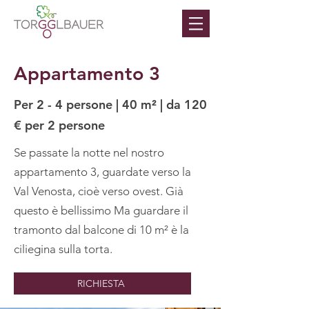
Appartamento 3
Per 2 - 4 persone | 40 m² | da 120
€ per 2 persone
Se passate la notte nel nostro
appartamento 3, guardate verso la
Val Venosta, cioè verso ovest. Già
questo è bellissimo Ma guardare il
tramonto dal balcone di 10 m² è la
ciliegina sulla torta.
RICHIESTA